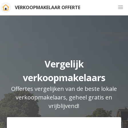
VERKOOPMAKELAAR OFFERTE
Vergelijk
verkoopmakelaars
Offertes vergelijken van de beste lokale
verkoopmakelaars, geheel gratis en
vrijblijvend!