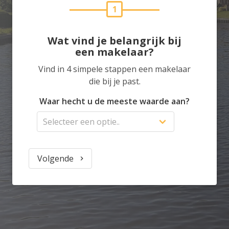
1
Wat vind je belangrijk bij
een makelaar?
Vind in 4 simpele stappen een makelaar
die bij je past.
Waar hecht u de meeste waarde aan?
Volgende