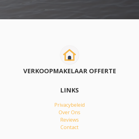
VERKOOPMAKELAAR OFFERTE
LINKS
Privacybeleid
Over Ons
Reviews
Contact