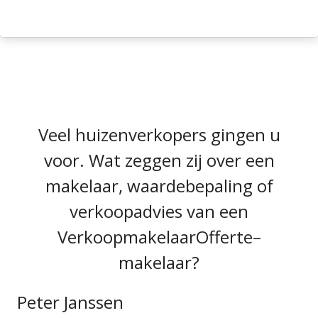
Veel huizenverkopers gingen u
voor. Wat zeggen zij over een
makelaar, waardebepaling of
verkoopadvies van een
VerkoopmakelaarOfferte–
makelaar?
Peter Janssen