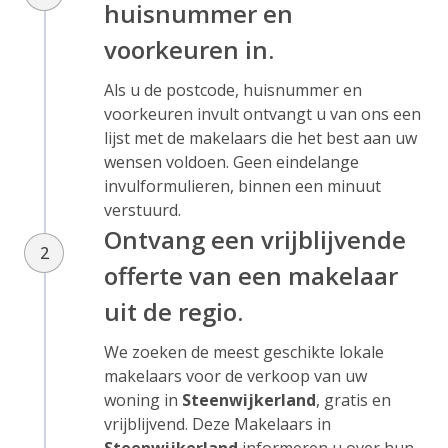
huisnummer en
voorkeuren in.
Als u de postcode, huisnummer en
voorkeuren invult ontvangt u van ons een
lijst met de makelaars die het best aan uw
wensen voldoen. Geen eindelange
invulformulieren, binnen een minuut
verstuurd.
Ontvang een vrijblijvende
2
offerte van een makelaar
uit de regio.
We zoeken de meest geschikte lokale
makelaars voor de verkoop van uw
woning
in
Steenwijkerland
, gratis en
vrijblijvend. Deze Makelaars
in