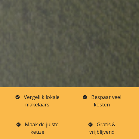
Vergelijk lokale
Bespaar veel
makelaars
kosten
Maak de juiste
Gratis &
keuze
vrijblijvend