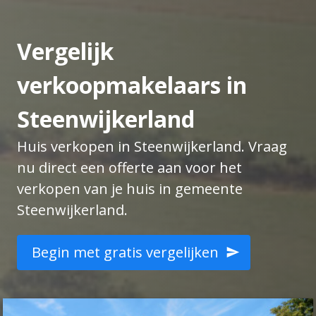
Vergelijk
verkoopmakelaars in
Steenwijkerland
Huis verkopen in Steenwijkerland. Vraag
nu direct een offerte aan voor het
verkopen van je huis in gemeente
Steenwijkerland.
Begin met gratis vergelijken