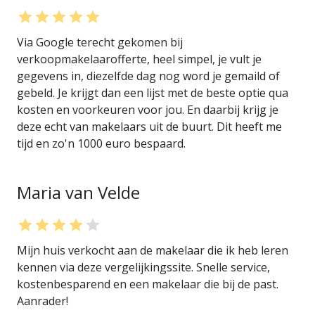
Via Google terecht gekomen bij
verkoopmakelaarofferte, heel simpel, je vult je
gegevens in, diezelfde dag nog word je gemaild of
gebeld. Je krijgt dan een lijst met de beste optie qua
kosten en voorkeuren voor jou. En daarbij krijg je
deze echt van makelaars uit de buurt. Dit heeft me
tijd en zo'n 1000 euro bespaard.
Maria van Velde
Mijn huis verkocht aan de makelaar die ik heb leren
kennen via deze vergelijkingssite. Snelle service,
kostenbesparend en een makelaar die bij de past.
Aanrader!