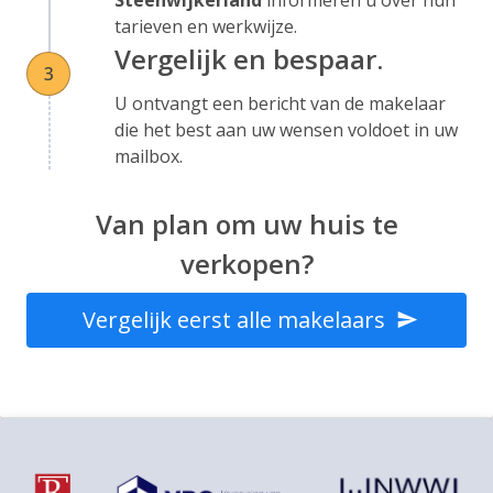
Steenwijkerland
informeren u over hun
tarieven en werkwijze.
Vergelijk en bespaar.
3
U ontvangt een bericht van de makelaar
die het best aan uw wensen voldoet in uw
mailbox.
Van plan om uw huis te
verkopen?
Vergelijk eerst alle makelaars