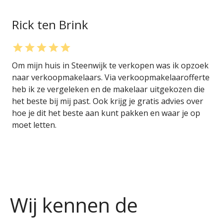
Rick ten Brink
Om mijn huis in Steenwijk te verkopen was ik opzoek
naar verkoopmakelaars. Via verkoopmakelaarofferte
heb ik ze vergeleken en de makelaar uitgekozen die
het beste bij mij past. Ook krijg je gratis advies over
hoe je dit het beste aan kunt pakken en waar je op
moet letten.
Wij
kennen
de