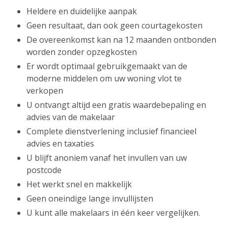
Heldere en duidelijke aanpak
Geen resultaat, dan ook geen courtagekosten
De overeenkomst kan na 12 maanden ontbonden
worden zonder opzegkosten
Er wordt optimaal gebruikgemaakt van de
moderne middelen om uw woning vlot te
verkopen
U ontvangt altijd een gratis waardebepaling en
advies van de makelaar
Complete dienstverlening inclusief financieel
advies en taxaties
U blijft anoniem vanaf het invullen van uw
postcode
Het werkt snel en makkelijk
Geen oneindige lange invullijsten
U kunt alle makelaars in één keer vergelijken.