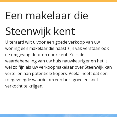
Een
makelaar
die
Steenwijk
kent
Uiteraard wilt u voor een goede verkoop van uw
woning een makelaar die naast zijn vak verstaan ook
de omgeving door en door kent. Zo is de
waardebepaling van uw huis nauwkeuriger en het is
wel zo fijn als uw verkoopmakelaar over Steenwijk kan
vertellen aan potentiële kopers. Veelal heeft dat een
toegevoegde waarde om een huis goed en snel
verkocht te krijgen.