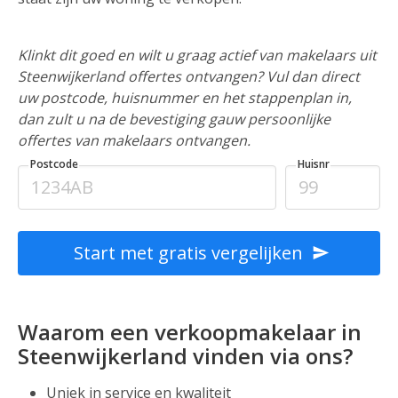
Klinkt dit goed en wilt u graag actief van makelaars uit
Steenwijkerland offertes ontvangen? Vul dan direct
uw postcode, huisnummer en het stappenplan in,
dan zult u na de bevestiging gauw persoonlijke
offertes van makelaars ontvangen.
Postcode
Huisnr
Start met gratis vergelijken
Waarom een verkoopmakelaar in
Steenwijkerland vinden via ons?
Uniek in service en kwaliteit