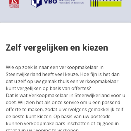
Zelf vergelijken en kiezen
Wie op zoek is naar een verkoopmakelaar in
Steenwijkerland heeft veel keuze. Hoe fijn is het dan
dat u zelf op uw gemak thuis een verkoopmakelaar
kunt vergelijken op basis van offertes?
Dat is wat Verkoopmakelaar in Steenwijkerland voor u
doet. Wij zien het als onze service om u een passend
offerte te maken, zodat u vervolgens gemakkelijk zelf
de beste kunt kiezen. Op basis van uw postcode
kunnen verkoopmakelaars inschatten of zij goed in
staat zijn uw woning te verkopen.