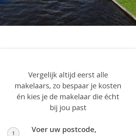
Vergelijk altijd eerst alle
makelaars, zo bespaar je kosten
én kies je de makelaar die écht
bij jou past
Voer uw postcode,
1