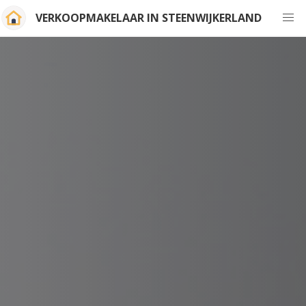
VERKOOPMAKELAAR IN STEENWIJKERLAND